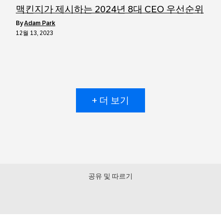
맥킨지가 제시하는 2024년 8대 CEO 우선순위
by
Adam Park
12월 13, 2023
+ 더 보기
공유 및 따르기