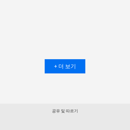
+ 더 보기
공유 및 따르기