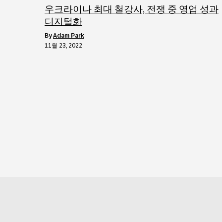
우크라이나 최대 철강사, 전쟁 중 영업 성과
디지털화
by
Adam Park
11월 23, 2022