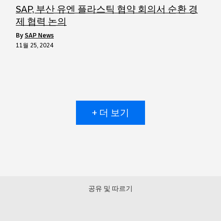
SAP, 부산 유엔 플라스틱 협약 회의서 순환 경
제 협력 논의
by
SAP News
11월 25, 2024
+ 더 보기
공유 및 따르기