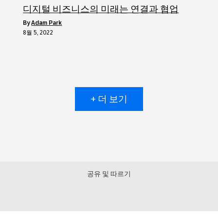
디지털 비즈니스의 미래는 연결과 협업
by
Adam Park
8월 5, 2022
+ 더 보기
공유 및 따르기