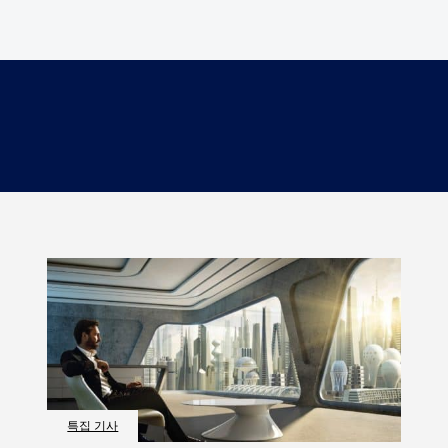
특집 기사