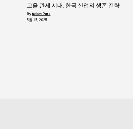
고율 관세 시대, 한국 산업의 생존 전략
by
Adam Park
5월 15, 2025