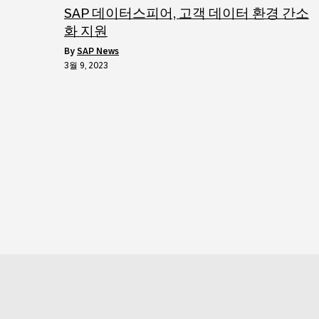
SAP 데이터스피어, 고객 데이터 환경 간소
화 지원
by
SAP News
3월 9, 2023