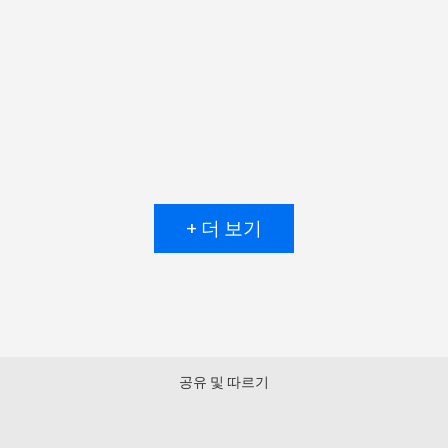
+ 더 보기
공유 및 따르기