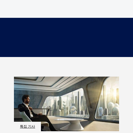
특집 기사