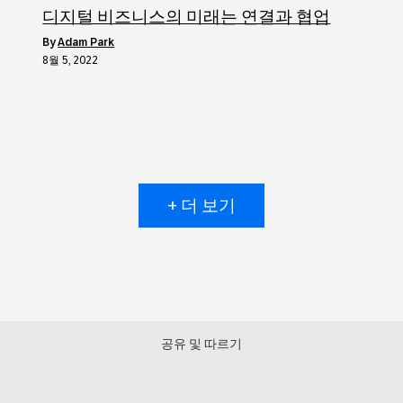
디지털 비즈니스의 미래는 연결과 협업
by
Adam Park
8월 5, 2022
+ 더 보기
공유 및 따르기