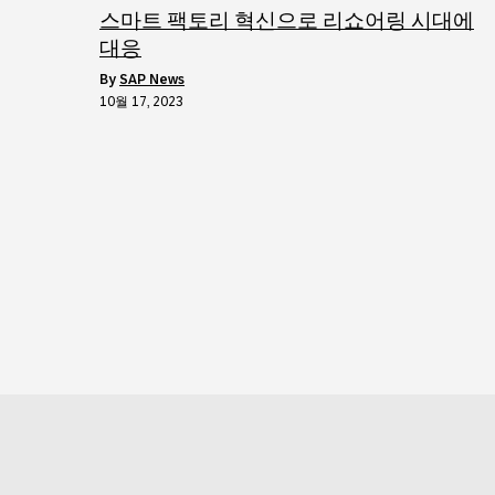
스마트 팩토리 혁신으로 리쇼어링 시대에
대응
by
SAP News
10월 17, 2023