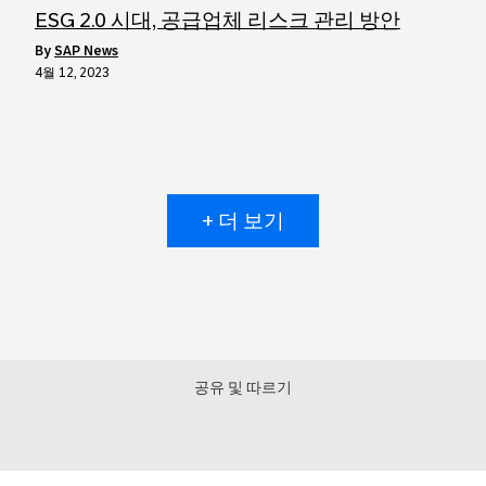
ESG 2.0 시대, 공급업체 리스크 관리 방안
by
SAP News
4월 12, 2023
+ 더 보기
공유 및 따르기