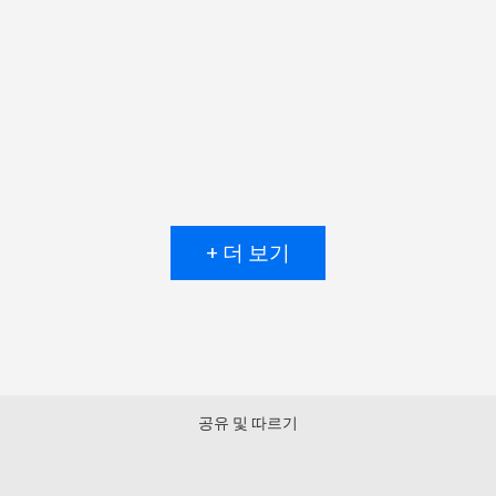
+ 더 보기
공유 및 따르기