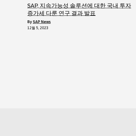
SAP, 지속가능성 솔루션에 대한 국내 투자
증가세 다룬 연구 결과 발표
by
SAP News
12월 5, 2023