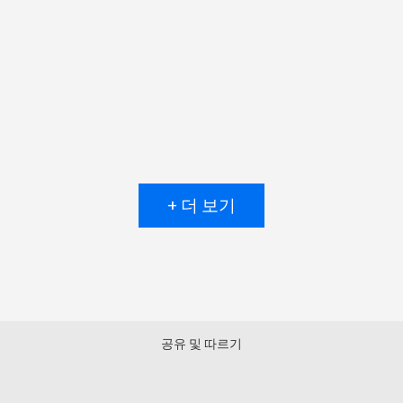
+ 더 보기
공유 및 따르기