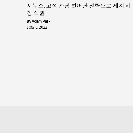
지누스, 고정 관념 벗어난 전략으로 세계 시
장 석권
by
Adam Park
10월 6, 2022