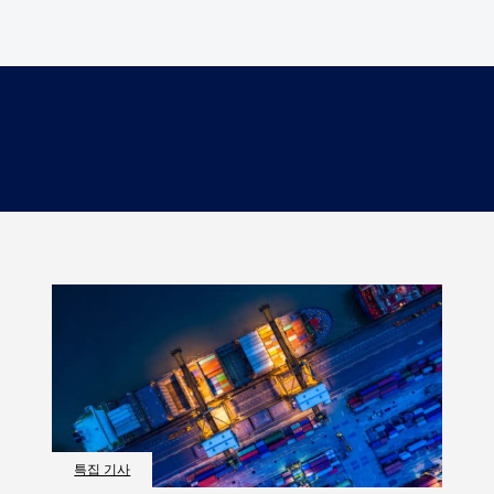
특집 기사