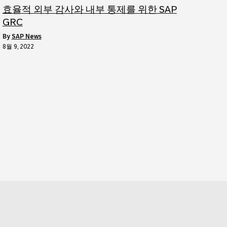
효율적 외부 감사와 내부 통제를 위한 SAP
GRC
by
SAP News
8월 9, 2022