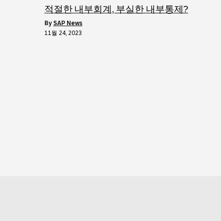
적절한 내부회계, 부실한 내부통제?
by
SAP News
11월 24, 2023