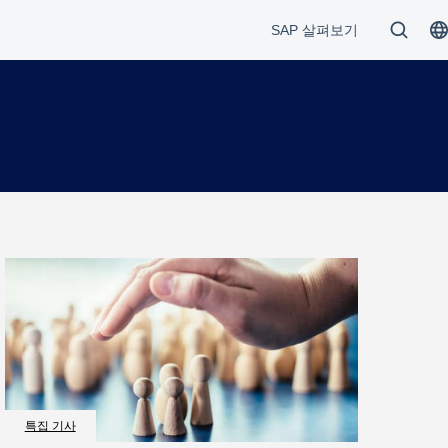
특집 기사