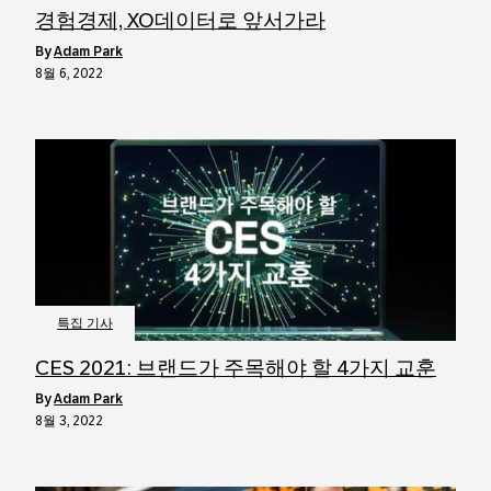
경험경제, XO데이터로 앞서가라
by
Adam Park
8월 6, 2022
특집 기사
CES 2021: 브랜드가 주목해야 할 4가지 교훈
by
Adam Park
8월 3, 2022