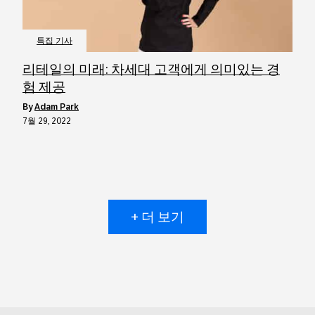
특집 기사
리테일의 미래: 차세대 고객에게 의미있는 경
험 제공
by
Adam Park
7월 29, 2022
+ 더 보기