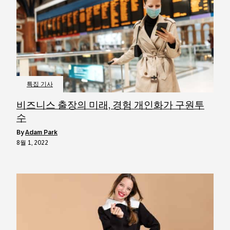
특집 기사
비즈니스 출장의 미래, 경험 개인화가 구원투
수
by
Adam Park
8월 1, 2022