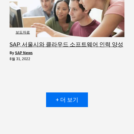
보도자료
SAP, 서울시와 클라우드 소프트웨어 인력 양성
by
SAP News
8월 31, 2022
+ 더 보기