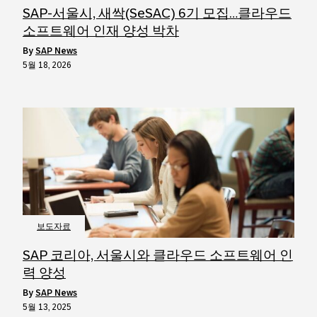
SAP-서울시, 새싹(SeSAC) 6기 모집…클라우드
소프트웨어 인재 양성 박차
by
SAP News
5월 18, 2026
보도자료
SAP 코리아, 서울시와 클라우드 소프트웨어 인
력 양성
by
SAP News
5월 13, 2025