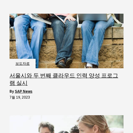
보도자료
서울시와 두 번째 클라우드 인력 양성 프로그
램 실시
by
SAP News
7월 19, 2023