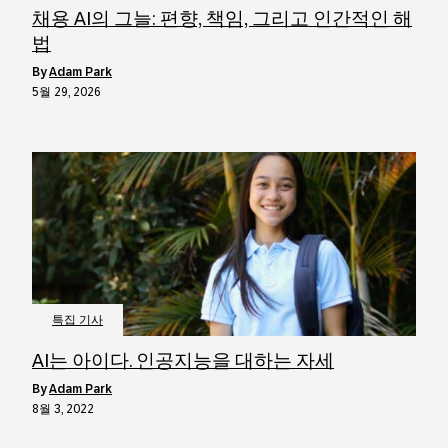
채용 AI의 그늘: 편향, 책임, 그리고 인간적인 해
법
by
Adam Park
5월 29, 2026
특집 기사
AI는 아이다. 인공지능을 대하는 자세
by
Adam Park
8월 3, 2022