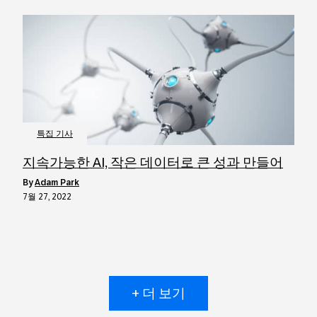
특집 기사
지속가능한 AI, 작은 데이터로 큰 성과 만들어
by
Adam Park
7월 27, 2022
+ 더 보기