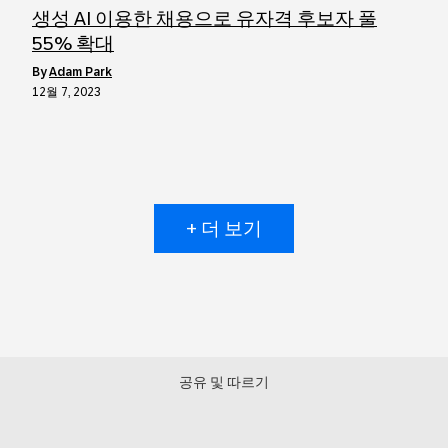
생성 AI 이용한 채용으로 유자격 후보자 풀
55% 확대
by
Adam Park
12월 7, 2023
+ 더 보기
공유 및 따르기