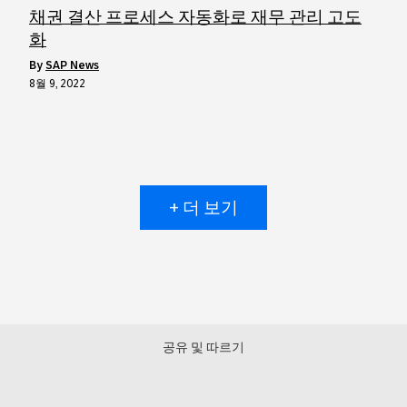
채권 결산 프로세스 자동화로 재무 관리 고도
화
by
SAP News
8월 9, 2022
+ 더 보기
공유 및 따르기