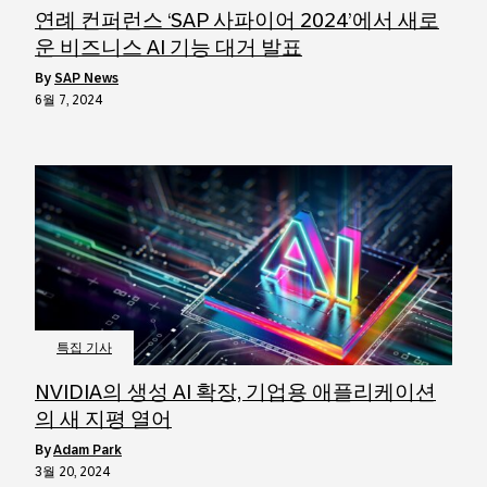
연례 컨퍼런스 ‘SAP 사파이어 2024’에서 새로
운 비즈니스 AI 기능 대거 발표
by
SAP News
6월 7, 2024
특집 기사
NVIDIA의 생성 AI 확장, 기업용 애플리케이션
의 새 지평 열어
by
Adam Park
3월 20, 2024