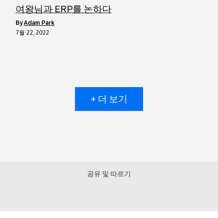
여왕님과 ERP를 논하다
by
Adam Park
7월 22, 2022
+ 더 보기
공유 및 따르기