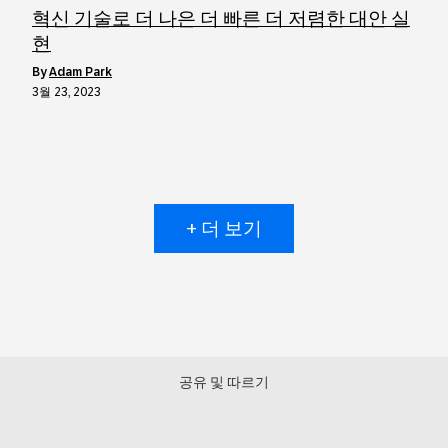
혁신 기술로 더 나은 더 빠른 더 저렴한 대안 실
현
by
Adam Park
3월 23, 2023
+ 더 보기
공유 및 따르기