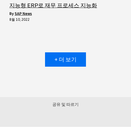
지능형 ERP로 재무 프로세스 지능화
by
SAP News
8월 10, 2022
+ 더 보기
공유 및 따르기