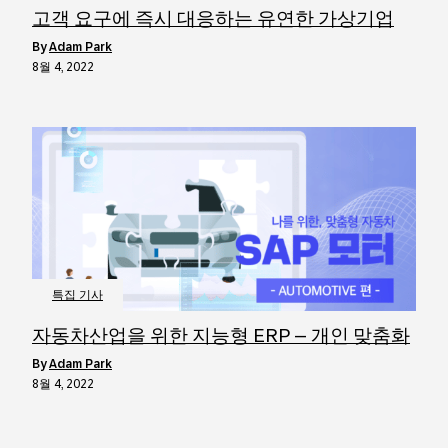
고객 요구에 즉시 대응하는 유연한 가상기업
by
Adam Park
8월 4, 2022
특집 기사
자동차산업을 위한 지능형 ERP – 개인 맞춤화
by
Adam Park
8월 4, 2022