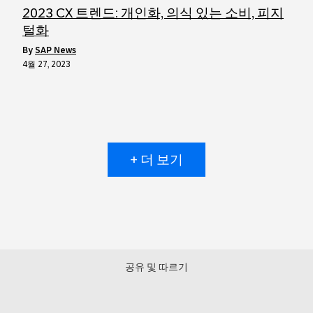
2023 CX 트렌드: 개인화, 의식 있는 소비, 피지
털화
by
SAP News
4월 27, 2023
+ 더 보기
공유 및 따르기