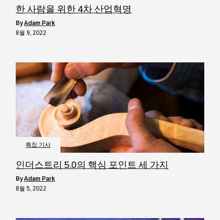
한 사람을 위한 4차 산업혁명
by
Adam Park
8월 9, 2022
특집 기사
인더스트리 5.0의 핵심 포인트 세 가지
by
Adam Park
8월 5, 2022