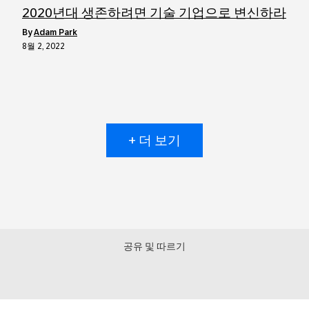
2020년대 생존하려면 기술 기업으로 변신하라
by
Adam Park
8월 2, 2022
+ 더 보기
공유 및 따르기