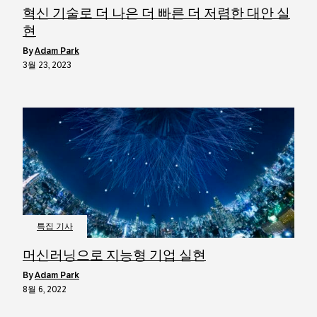
혁신 기술로 더 나은 더 빠른 더 저렴한 대안 실
현
by
Adam Park
3월 23, 2023
특집 기사
머신러닝으로 지능형 기업 실현
by
Adam Park
8월 6, 2022