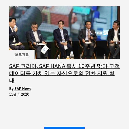
보도자료
SAP 코리아, SAP HANA 출시 10주년 맞아 고객
데이터를 가치 있는 자산으로의 전환 지원 확
대
by
SAP News
11월 4, 2020