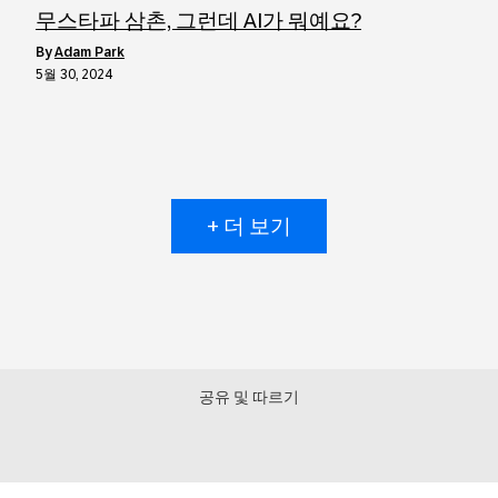
무스타파 삼촌, 그런데 AI가 뭐예요?
by
Adam Park
5월 30, 2024
+ 더 보기
공유 및 따르기