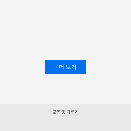
+ 더 보기
공유 및 따르기