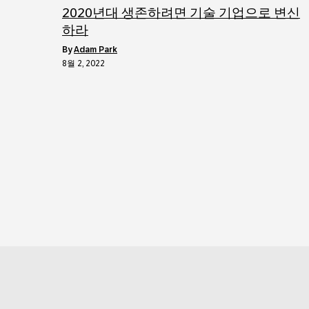
2020년대 생존하려면 기술 기업으로 변신
하라
by
Adam Park
8월 2, 2022