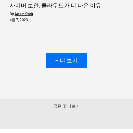
사이버 보안, 클라우드가 더 나은 이유
by
Adam Park
4월 7, 2023
+ 더 보기
공유 및 따르기