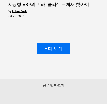
지능형 ERP의 미래, 클라우드에서 찾아야
by
Adam Park
8월 26, 2022
+ 더 보기
공유 및 따르기