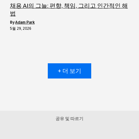
채용 AI의 그늘: 편향, 책임, 그리고 인간적인 해
법
by
Adam Park
5월 29, 2026
+ 더 보기
공유 및 따르기