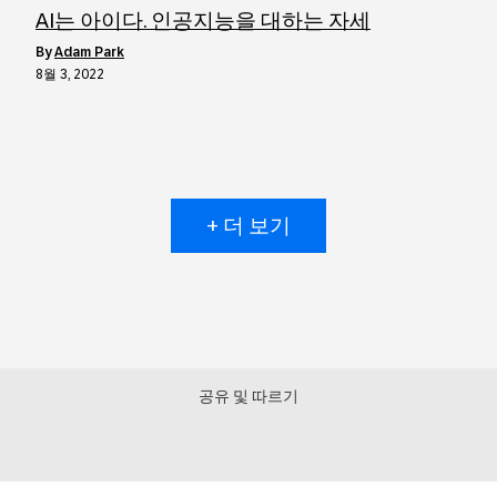
AI는 아이다. 인공지능을 대하는 자세
by
Adam Park
8월 3, 2022
+ 더 보기
공유 및 따르기