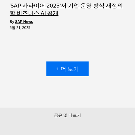
‘SAP 사파이어 2025’서 기업 운영 방식 재정의
할 비즈니스 AI 공개
by
SAP News
5월 21, 2025
+ 더 보기
공유 및 따르기