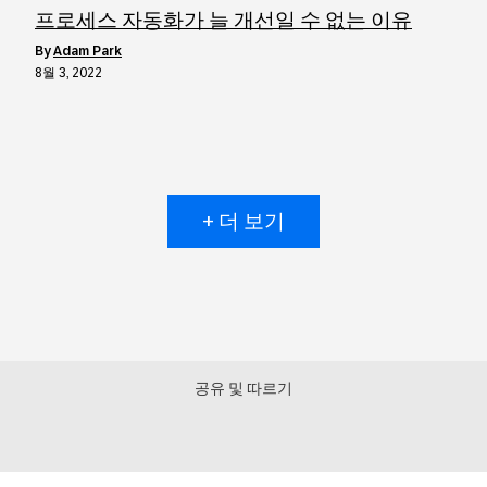
프로세스 자동화가 늘 개선일 수 없는 이유
by
Adam Park
8월 3, 2022
+ 더 보기
공유 및 따르기