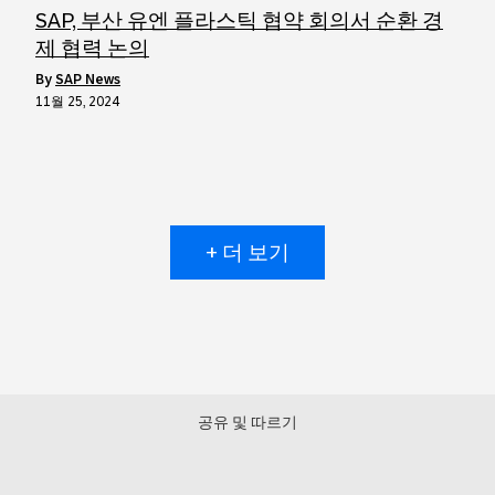
SAP, 부산 유엔 플라스틱 협약 회의서 순환 경
제 협력 논의
by
SAP News
11월 25, 2024
+ 더 보기
공유 및 따르기