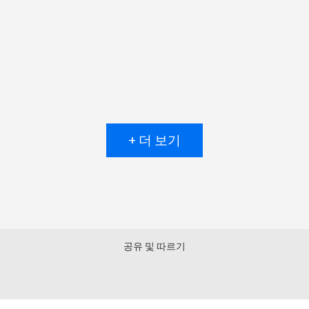
+ 더 보기
공유 및 따르기