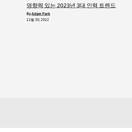
영향력 있는 2023년 3대 인력 트렌드
by
Adam Park
12월 30, 2022