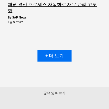
채권 결산 프로세스 자동화로 재무 관리 고도
화
by
SAP News
8월 9, 2022
+ 더 보기
공유 및 따르기