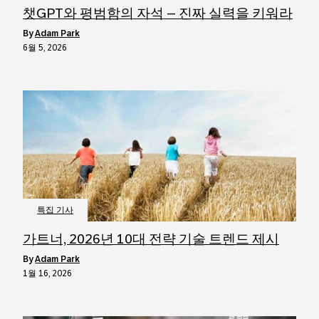
챗GPT와 평범함의 자석 – 진짜 실력을 키워라
by
Adam Park
6월 5, 2026
특집 기사
가트너, 2026년 10대 전략 기술 트렌드 제시
by
Adam Park
1월 16, 2026