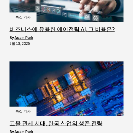
특집 기사
비즈니스에 유용한 에이전틱 AI, 그 비용은?
by
Adam Park
7월 18, 2025
특집 기사
고율 관세 시대, 한국 산업의 생존 전략
by
Adam Park