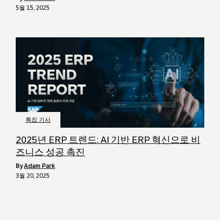
5월 15, 2025
특집 기사
2025년 ERP 트렌드: AI 기반 ERP 혁신으로 비
즈니스 성공 촉진
by
Adam Park
3월 20, 2025