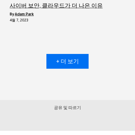
사이버 보안, 클라우드가 더 나은 이유
by
Adam Park
4월 7, 2023
+ 더 보기
공유 및 따르기