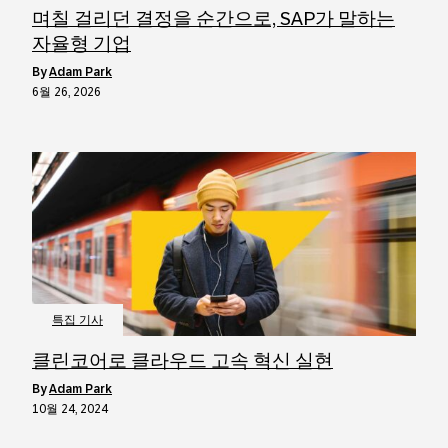
며칠 걸리던 결정을 순간으로, SAP가 말하는
자율형 기업
by
Adam Park
6월 26, 2026
특집 기사
클린코어로 클라우드 고속 혁신 실현
by
Adam Park
10월 24, 2024