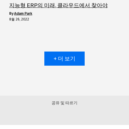
지능형 ERP의 미래, 클라우드에서 찾아야
by
Adam Park
8월 26, 2022
+ 더 보기
공유 및 따르기