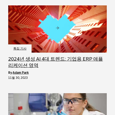
특집 기사
2024년 생성 AI 4대 트렌드: 기업용 ERP 애플
리케이션 영역
by
Adam Park
11월 30, 2023