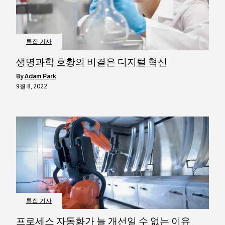
특집 기사
생명과학 호황의 비결은 디지털 혁신
by
Adam Park
9월 8, 2022
특집 기사
프로세스 자동화가 늘 개선일 수 없는 이유