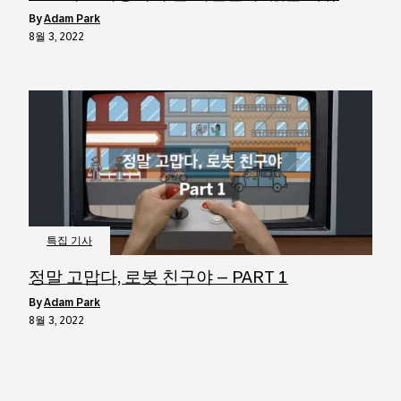
by
Adam Park
8월 3, 2022
특집 기사
정말 고맙다, 로봇 친구야 – PART 1
by
Adam Park
8월 3, 2022