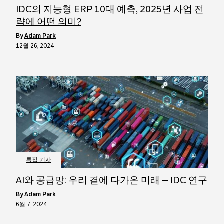
IDC의 지능형 ERP 10대 예측, 2025년 사업 전
략에 어떤 의미?
by
Adam Park
12월 26, 2024
특집 기사
AI와 공급망: 우리 곁에 다가온 미래 – IDC 연구
by
Adam Park
6월 7, 2024