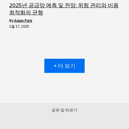
2025년 공급망 예측 및 전망: 위험 관리와 비용
최적화의 균형
by
Adam Park
1월 17, 2025
+ 더 보기
공유 및 따르기