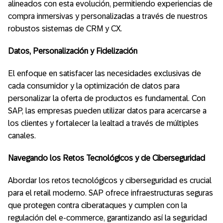
alineados con esta evolución, permitiendo experiencias de
compra inmersivas y personalizadas a través de nuestros
robustos sistemas de CRM y CX.
Datos, Personalización y Fidelización
El enfoque en satisfacer las necesidades exclusivas de
cada consumidor y la optimización de datos para
personalizar la oferta de productos es fundamental. Con
SAP, las empresas pueden utilizar datos para acercarse a
los clientes y fortalecer la lealtad a través de múltiples
canales.
Navegando los Retos Tecnológicos y de Ciberseguridad
Abordar los retos tecnológicos y ciberseguridad es crucial
para el retail moderno. SAP ofrece infraestructuras seguras
que protegen contra ciberataques y cumplen con la
regulación del e-commerce, garantizando así la seguridad