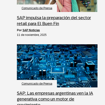
Comunicado de Prensa
SAP impulsa la preparación del sector
retail para El Buen Fin
por
SAP Noticias
11 de noviembre, 2025
Comunicado de Prensa
SAP: Las empresas argentinas ven la IA
generativa como un motor de
crecimiento