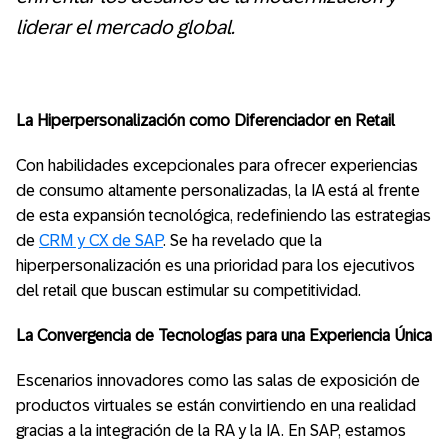
liderar el mercado global.
La Hiperpersonalización como Diferenciador en Retail
Con habilidades excepcionales para ofrecer experiencias
de consumo altamente personalizadas, la IA está al frente
de esta expansión tecnológica, redefiniendo las estrategias
de
CRM y CX de SAP
. Se ha revelado que la
hiperpersonalización es una prioridad para los ejecutivos
del retail que buscan estimular su competitividad.
La Convergencia de Tecnologías para una Experiencia Única
Escenarios innovadores como las salas de exposición de
productos virtuales se están convirtiendo en una realidad
gracias a la integración de la RA y la IA. En SAP, estamos