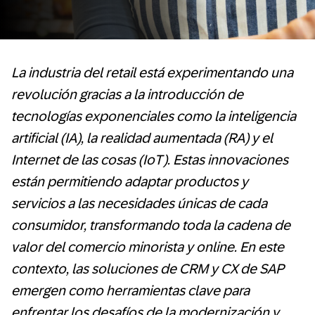
La industria del retail está experimentando una
revolución gracias a la introducción de
tecnologías exponenciales como la inteligencia
artificial (IA), la realidad aumentada (RA) y el
Internet de las cosas (IoT). Estas innovaciones
están permitiendo adaptar productos y
servicios a las necesidades únicas de cada
consumidor, transformando toda la cadena de
valor del comercio minorista y online. En este
contexto, las soluciones de CRM y CX de SAP
emergen como herramientas clave para
enfrentar los desafíos de la modernización y