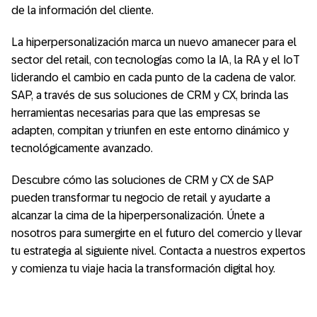
de la información del cliente.
La hiperpersonalización marca un nuevo amanecer para el
sector del retail, con tecnologías como la IA, la RA y el IoT
liderando el cambio en cada punto de la cadena de valor.
SAP, a través de sus soluciones de CRM y CX, brinda las
herramientas necesarias para que las empresas se
adapten, compitan y triunfen en este entorno dinámico y
tecnológicamente avanzado.
Descubre cómo las soluciones de CRM y CX de SAP
pueden transformar tu negocio de retail y ayudarte a
alcanzar la cima de la hiperpersonalización. Únete a
nosotros para sumergirte en el futuro del comercio y llevar
tu estrategia al siguiente nivel. Contacta a nuestros expertos
y comienza tu viaje hacia la transformación digital hoy.