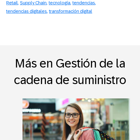
Retail
Supply Chain
tecnología
tendencias
tendencias digitales
transformación digital
Más en Gestión de la
cadena de suministro