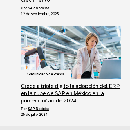
por
SAP Noticias
12 de septiembre, 2025
Comunicado de Prensa
Crece a triple dígito la adopción del ERP
en la nube de SAP en México en la
primera mitad de 2024
por
SAP Noticias
25 de julio, 2024