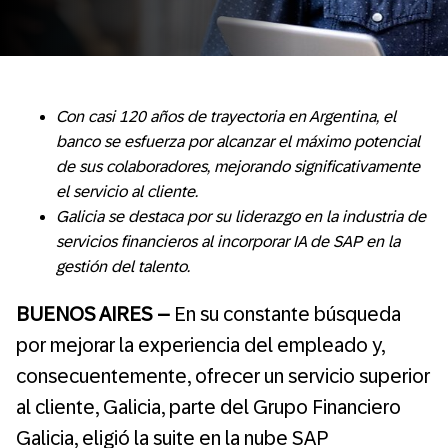
Con casi 120 años de trayectoria en Argentina, el
banco se esfuerza por alcanzar el máximo potencial
de sus colaboradores, mejorando significativamente
el servicio al cliente.
Galicia se destaca por su liderazgo en la industria de
servicios financieros al incorporar IA de SAP en la
gestión del talento.
BUENOS AIRES –
En su constante búsqueda
por mejorar la experiencia del empleado y,
consecuentemente, ofrecer un servicio superior
al cliente, Galicia, parte del Grupo Financiero
Galicia, eligió la suite en la nube SAP