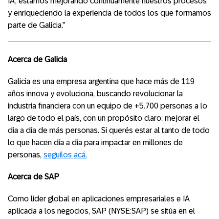
IA, estamos mejorando continuamente nuestros procesos
y enriqueciendo la experiencia de todos los que formamos
parte de Galicia.”
Acerca de Galicia
Galicia es una empresa argentina que hace más de 119
años innova y evoluciona, buscando revolucionar la
industria financiera con un equipo de +5.700 personas a lo
largo de todo el país, con un propósito claro: mejorar el
día a día de más personas. Si querés estar al tanto de todo
lo que hacen día a día para impactar en millones de
personas,
seguílos acá.
Acerca de SAP
Como líder global en aplicaciones empresariales e IA
aplicada a los negocios, SAP (NYSE:SAP) se sitúa en el