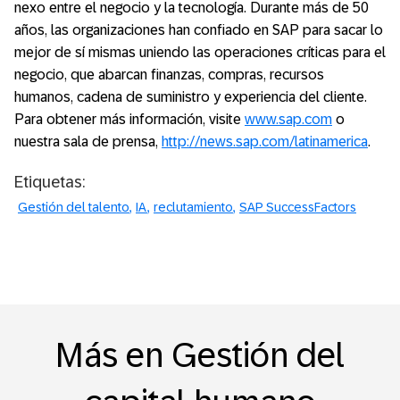
nexo entre el negocio y la tecnología. Durante más de 50
años, las organizaciones han confiado en SAP para sacar lo
mejor de sí mismas uniendo las operaciones críticas para el
negocio, que abarcan finanzas, compras, recursos
humanos, cadena de suministro y experiencia del cliente.
Para obtener más información, visite
www.sap.com
o
nuestra sala de prensa,
http://news.sap.com/latinamerica
.
Etiquetas:
Gestión del talento
IA
reclutamiento
SAP SuccessFactors
Más en Gestión del