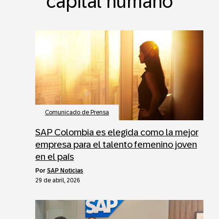
capital humano
Comunicado de Prensa
SAP Colombia es elegida como la mejor
empresa para el talento femenino joven
en el país
por
SAP Noticias
29 de abril, 2026