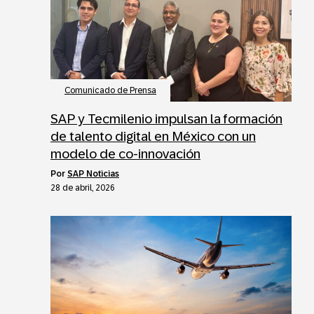
Comunicado de Prensa
SAP y Tecmilenio impulsan la formación
de talento digital en México con un
modelo de co-innovación
por
SAP Noticias
28 de abril, 2026