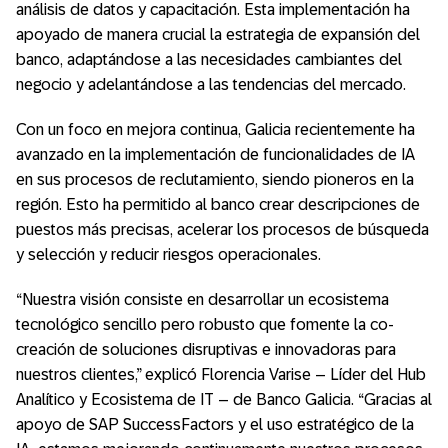
análisis de datos y capacitación. Esta implementación ha
apoyado de manera crucial la estrategia de expansión del
banco, adaptándose a las necesidades cambiantes del
negocio y adelantándose a las tendencias del mercado.
Con un foco en mejora continua, Galicia recientemente ha
avanzado en la implementación de funcionalidades de IA
en sus procesos de reclutamiento, siendo pioneros en la
región. Esto ha permitido al banco crear descripciones de
puestos más precisas, acelerar los procesos de búsqueda
y selección y reducir riesgos operacionales.
“Nuestra visión consiste en desarrollar un ecosistema
tecnológico sencillo pero robusto que fomente la co-
creación de soluciones disruptivas e innovadoras para
nuestros clientes,” explicó Florencia Varise – Líder del Hub
Analítico y Ecosistema de IT – de Banco Galicia. “Gracias al
apoyo de SAP SuccessFactors y el uso estratégico de la