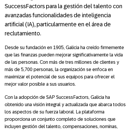
SuccessFactors para la gestión del talento con
avanzadas funcionalidades de inteligencia
artificial (IA), particularmente en el área de
reclutamiento.
Desde su fundación en 1905, Galicia ha creído firmemente
que las finanzas pueden mejorar significativamente la vida
de las personas. Con más de tres millones de clientes y
más de 5,700 personas, la organización se enfoca en
maximizar el potencial de sus equipos para ofrecer el
mejor valor posible a sus usuarios.
Con la adopción de SAP SuccessFactors, Galicia ha
obtenido una visión integral y actualizada que abarca todos
los aspectos de su fuerza laboral. La plataforma
proporciona un conjunto completo de soluciones que
incluyen gestión del talento, compensaciones, nominas,