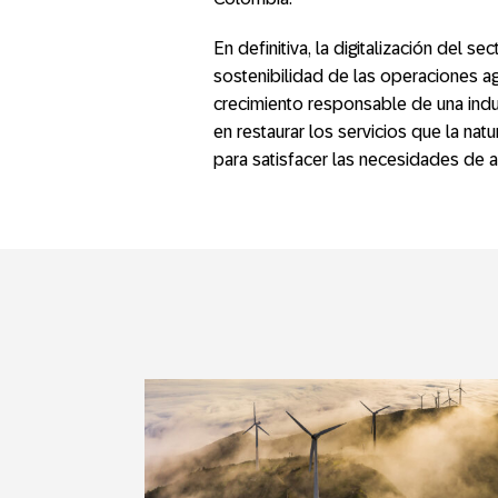
En definitiva, la digitalización del se
sostenibilidad de las operaciones ag
crecimiento responsable de una indu
en restaurar los servicios que la nat
para satisfacer las necesidades de 