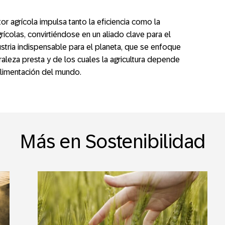
ctor agrícola impulsa tanto la eficiencia como la
rícolas, convirtiéndose en un aliado clave para el
stria indispensable para el planeta, que se enfoque
uraleza presta y de los cuales la agricultura depende
alimentación del mundo.
Más en Sostenibilidad