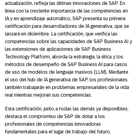
actualización, refleja las últimas innovaciones de SAP. En
línea con la creciente importancia de las competencias en
IA y en aprendizaje automático, SAP presenta su primera
certificación para desarrolladores de IA generativa, que se
lanzará en diciembre. La certificación, que verifica las
competencias sobre las capacidades de SAP Business AI y
las extensiones de aplicaciones de SAP Business
Technology Platform, aborda la estrategia, la ética y los
métodos de desempeño de SAP Business AI para casos
de uso de modelos de lenguaje masivos (LLM). Mediante
el uso del hub de IA generativa de SAP, los profesionales
también trabajarán en problemas empresariales de la vida
real mientras mejoran sus competencias.
Esta certificación, junto a todas las demás ya disponibles,
destaca el compromiso de SAP de dotar a los
profesionales de competencias innovadoras
fundamentales para el lugar de trabajo del futuro,