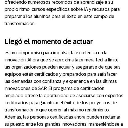
ofreciendo numerosos recorridos de aprendizaje a su
propio ritmo, cursos específicos sobre IA y recursos para
preparar a los alumnos para el éxito en este campo de
transformación.
Llegó el momento de actuar
es un compromiso para impulsar la excelencia en la
innovación. Ahora que se aproxima la primera fecha límite,
las organizaciones pueden actuar y asegurarse de que sus
equipos están certificados y preparados para satisfacer
las demandas con confianza y experiencia en las últimas
innovaciones de SAP. El programa de certificación
ampliado ofrece la oportunidad de asociarse con expertos
certificados para garantizar el éxito de los proyectos de
transformación y que operen al máximo rendimiento.
Además, las personas certificadas ahora pueden reclamar
su puesto entre los grandes innovadores, manteniéndose a