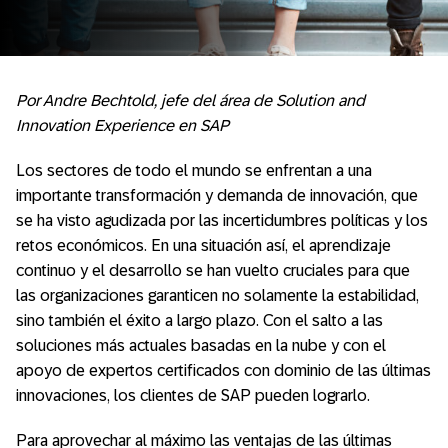
Por Andre Bechtold, jefe del área de Solution and
Innovation Experience en SAP
Los sectores de todo el mundo se enfrentan a una
importante transformación y demanda de innovación, que
se ha visto agudizada por las incertidumbres políticas y los
retos económicos. En una situación así, el aprendizaje
continuo y el desarrollo se han vuelto cruciales para que
las organizaciones garanticen no solamente la estabilidad,
sino también el éxito a largo plazo. Con el salto a las
soluciones más actuales basadas en la nube y con el
apoyo de expertos certificados con dominio de las últimas
innovaciones, los clientes de SAP pueden lograrlo.
Para aprovechar al máximo las ventajas de las últimas