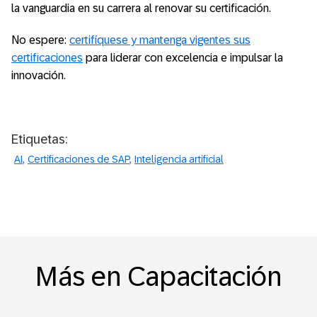
la vanguardia en su carrera al renovar su certificación.
No espere:
certifíquese y mantenga vigentes sus
certificaciones
para liderar con excelencia e impulsar la
innovación.
Etiquetas:
AI
Certificaciones de SAP
Inteligencia artificial
Más en Capacitación