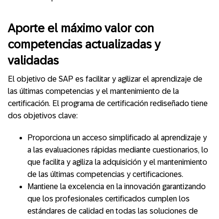
Aporte el máximo valor con
competencias actualizadas y
validadas
El objetivo de SAP es facilitar y agilizar el aprendizaje de
las últimas competencias y el mantenimiento de la
certificación. El programa de certificación rediseñado tiene
dos objetivos clave:
Proporciona un acceso simplificado al aprendizaje y
a las evaluaciones rápidas mediante cuestionarios, lo
que facilita y agiliza la adquisición y el mantenimiento
de las últimas competencias y certificaciones.
Mantiene la excelencia en la innovación garantizando
que los profesionales certificados cumplen los
estándares de calidad en todas las soluciones de