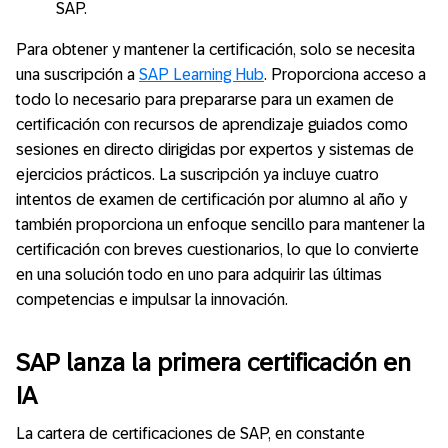
SAP.
Para obtener y mantener la certificación, solo se necesita
una suscripción a
SAP Learning Hub
. Proporciona acceso a
todo lo necesario para prepararse para un examen de
certificación con recursos de aprendizaje guiados como
sesiones en directo dirigidas por expertos y sistemas de
ejercicios prácticos. La suscripción ya incluye cuatro
intentos de examen de certificación por alumno al año y
también proporciona un enfoque sencillo para mantener la
certificación con breves cuestionarios, lo que lo convierte
en una solución todo en uno para adquirir las últimas
competencias e impulsar la innovación.
SAP lanza la primera certificación en
IA
La cartera de certificaciones de SAP, en constante