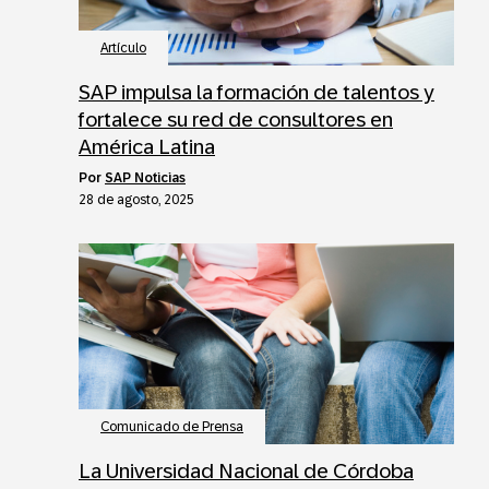
Artículo
SAP impulsa la formación de talentos y
fortalece su red de consultores en
América Latina
por
SAP Noticias
28 de agosto, 2025
Comunicado de Prensa
La Universidad Nacional de Córdoba