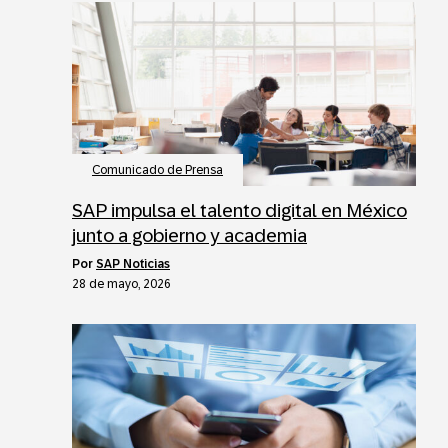
Comunicado de Prensa
SAP impulsa el talento digital en México
junto a gobierno y academia
por
SAP Noticias
28 de mayo, 2026