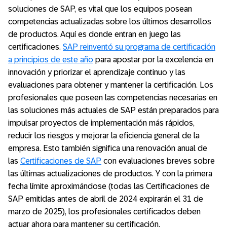
soluciones de SAP, es vital que los equipos posean
competencias actualizadas sobre los últimos desarrollos
de productos. Aquí es donde entran en juego las
certificaciones.
SAP reinventó su programa de certificación
a principios de este año
para apostar por la excelencia en
innovación y priorizar el aprendizaje continuo y las
evaluaciones para obtener y mantener la certificación. Los
profesionales que poseen las competencias necesarias en
las soluciones más actuales de SAP están preparados para
impulsar proyectos de implementación más rápidos,
reducir los riesgos y mejorar la eficiencia general de la
empresa. Esto también significa una renovación anual de
las
Certificaciones de SAP
con evaluaciones breves sobre
las últimas actualizaciones de productos. Y con la primera
fecha límite aproximándose (todas las Certificaciones de
SAP emitidas antes de abril de 2024 expirarán el 31 de
marzo de 2025), los profesionales certificados deben
actuar ahora para mantener su certificación.