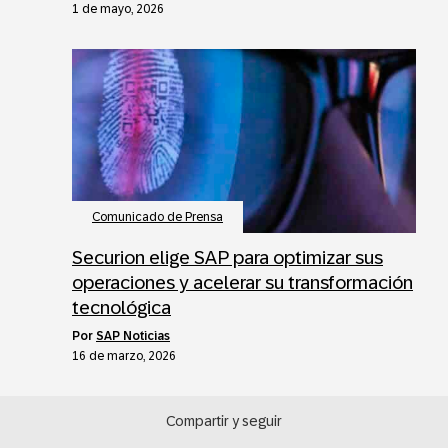
1 de mayo, 2026
Comunicado de Prensa
Securion elige SAP para optimizar sus
operaciones y acelerar su transformación
tecnológica
por
SAP Noticias
16 de marzo, 2026
Compartir y seguir