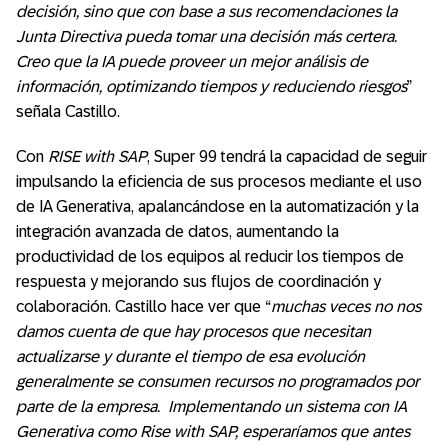
decisión, sino que con base a sus recomendaciones la
Junta Directiva pueda tomar una decisión más certera.
Creo que la IA puede proveer un mejor análisis de
información, optimizando tiempos y reduciendo riesgos
”
señala Castillo.
Con
RISE with SAP
, Super 99 tendrá la capacidad de seguir
impulsando la eficiencia de sus procesos mediante el uso
de IA Generativa, apalancándose en la automatización y la
integración avanzada de datos, aumentando la
productividad de los equipos al reducir los tiempos de
respuesta y mejorando sus flujos de coordinación y
colaboración. Castillo hace ver que “
muchas veces no nos
damos cuenta de que hay procesos que necesitan
actualizarse y durante el tiempo de esa evolución
generalmente se consumen recursos no programados por
parte de la empresa. Implementando un sistema con IA
Generativa como Rise with SAP, esperaríamos que antes