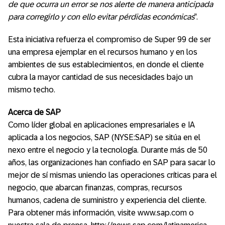
de que ocurra un error se nos alerte de manera anticipada
para corregirlo y con ello evitar pérdidas económicas
”.
Esta iniciativa refuerza el compromiso de Super 99 de ser
una empresa ejemplar en el recursos humano y en los
ambientes de sus establecimientos, en donde el cliente
cubra la mayor cantidad de sus necesidades bajo un
mismo techo.
Acerca de SAP
Como líder global en aplicaciones empresariales e IA
aplicada a los negocios, SAP (NYSE:SAP) se sitúa en el
nexo entre el negocio y la tecnología. Durante más de 50
años, las organizaciones han confiado en SAP para sacar lo
mejor de sí mismas uniendo las operaciones críticas para el
negocio, que abarcan finanzas, compras, recursos
humanos, cadena de suministro y experiencia del cliente.
Para obtener más información, visite www.sap.com o