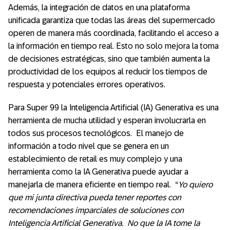
Además, la integración de datos en una plataforma
unificada garantiza que todas las áreas del supermercado
operen de manera más coordinada, facilitando el acceso a
la información en tiempo real. Esto no solo mejora la toma
de decisiones estratégicas, sino que también aumenta la
productividad de los equipos al reducir los tiempos de
respuesta y potenciales errores operativos.
Para Super 99 la Inteligencia Artificial (IA) Generativa es una
herramienta de mucha utilidad y esperan involucrarla en
todos sus procesos tecnológicos. El manejo de
información a todo nivel que se genera en un
establecimiento de retail es muy complejo y una
herramienta como la IA Generativa puede ayudar a
manejarla de manera eficiente en tiempo real. “
Yo quiero
que mi junta directiva pueda tener reportes con
recomendaciones imparciales de soluciones con
Inteligencia Artificial Generativa. No que la IA tome la