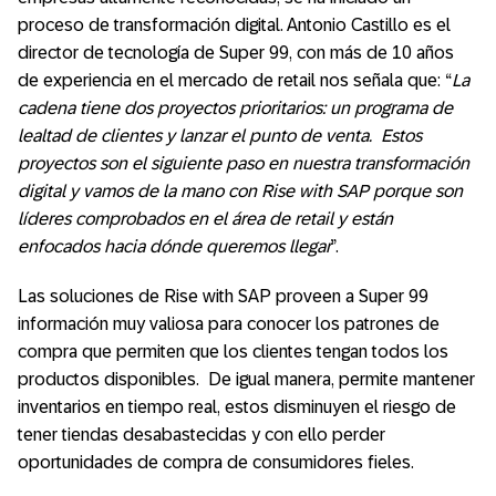
proceso de transformación digital. Antonio Castillo es el
director de tecnología de Super 99, con más de 10 años
de experiencia en el mercado de retail nos señala que: “
La
cadena tiene dos proyectos prioritarios: un programa de
lealtad de clientes y lanzar el punto de venta. Estos
proyectos son el siguiente paso en nuestra transformación
digital y vamos de la mano con Rise with SAP porque son
líderes comprobados en el área de retail y están
enfocados hacia dónde queremos llegar
”.
Las soluciones de Rise with SAP proveen a Super 99
información muy valiosa para conocer los patrones de
compra que permiten que los clientes tengan todos los
productos disponibles. De igual manera, permite mantener
inventarios en tiempo real, estos disminuyen el riesgo de
tener tiendas desabastecidas y con ello perder
oportunidades de compra de consumidores fieles.