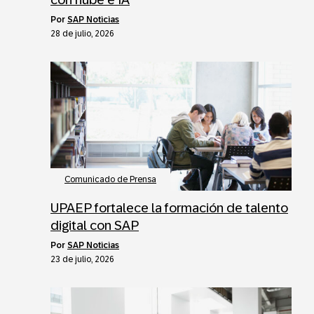
por
SAP Noticias
28 de julio, 2026
Comunicado de Prensa
UPAEP fortalece la formación de talento
digital con SAP
por
SAP Noticias
23 de julio, 2026