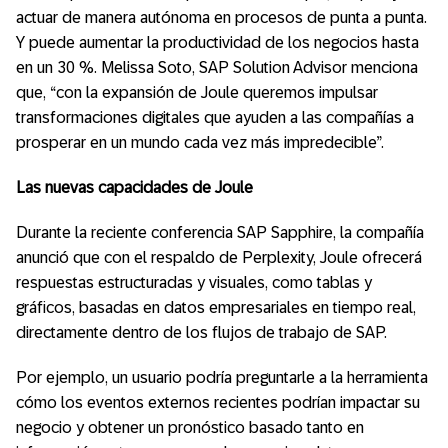
actuar de manera autónoma en procesos de punta a punta.
Y puede aumentar la productividad de los negocios hasta
en un 30 %. Melissa Soto, SAP Solution Advisor menciona
que, “con la expansión de Joule queremos impulsar
transformaciones digitales que ayuden a las compañías a
prosperar en un mundo cada vez más impredecible”.
Las nuevas capacidades de Joule
Durante la reciente conferencia SAP Sapphire, la compañía
anunció que con el respaldo de Perplexity, Joule ofrecerá
respuestas estructuradas y visuales, como tablas y
gráficos, basadas en datos empresariales en tiempo real,
directamente dentro de los flujos de trabajo de SAP.
Por ejemplo, un usuario podría preguntarle a la herramienta
cómo los eventos externos recientes podrían impactar su
negocio y obtener un pronóstico basado tanto en