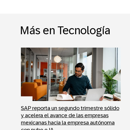
Más en Tecnología
SAP reporta un segundo trimestre sólido
y acelera el avance de las empresas
mexicanas hacia la empresa autónoma
con nube e IA