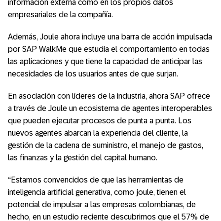
información externa como en los propios datos
empresariales de la compañía.
Además, Joule ahora incluye una barra de acción impulsada
por SAP WalkMe que estudia el comportamiento en todas
las aplicaciones y que tiene la capacidad de anticipar las
necesidades de los usuarios antes de que surjan.
En asociación con líderes de la industria, ahora SAP ofrece
a través de Joule un ecosistema de agentes interoperables
que pueden ejecutar procesos de punta a punta. Los
nuevos agentes abarcan la experiencia del cliente, la
gestión de la cadena de suministro, el manejo de gastos,
las finanzas y la gestión del capital humano.
“Estamos convencidos de que las herramientas de
inteligencia artificial generativa, como joule, tienen el
potencial de impulsar a las empresas colombianas, de
hecho, en un estudio reciente descubrimos que el 57% de