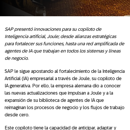
SAP presentó innovaciones para su copiloto de
Inteligencia artificial, Joule; desde alianzas estratégicas
para fortalecer sus funciones, hasta una red amplificada de
agentes de IA que trabajan en todos los sistemas y líneas
de negocio.
SAP le sigue apostando al fortalecimiento de la Inteligencia
Artificial (IA) empresarial a través de Joule, su copiloto de
IA generativa. Por ello, la empresa alemana dio a conocer
las nuevas actualizaciones que impulsan a Joule y a la
expansión de su biblioteca de agentes de IA que
reimaginan los procesos de negocio y los flujos de trabajo
desde cero.
Este copiloto tiene la capacidad de anticipar, adaptar y