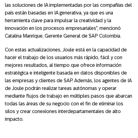
las soluciones de IA implementadas por las compañías del
país están basadas en IA generativa, ya que es una
herramienta clave para impulsar la creatividad y la
innovación en los procesos empresariales”, mencionó
Catalina Manrique, Gerente General de SAP Colombia.
Con estas actualizaciones, Joule está en la capacidad de
hacer el trabajo de los usuarios más rápido, fácil y con
mejores resultados, al tiempo que ofrece información
estratégica e inteligente basada en datos disponibles de
las empresas y clientes de SAP. Además, los agentes de IA
de Joule podrán realizar tareas autónomas y operar
mediante flujos de trabajo en múltiples pasos que abarcan
todas las áreas de su negocio con el fin de eliminar los
silos y crear conexiones interdepartamentales de alto
impacto.