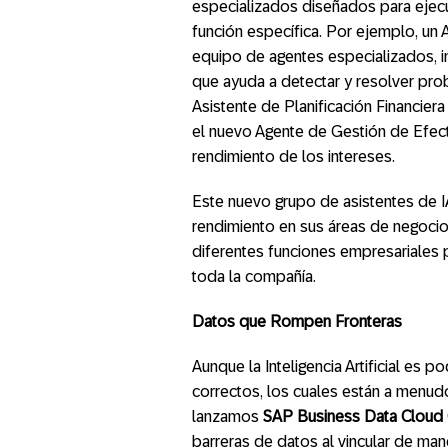
especializados diseñados para ejecu
función específica. Por ejemplo, un
equipo de agentes especializados, i
que ayuda a detectar y resolver p
Asistente de Planificación Financier
el nuevo Agente de Gestión de Efecti
rendimiento de los intereses.
Este nuevo grupo de asistentes de I
rendimiento en sus áreas de negocio,
diferentes funciones empresariales
toda la compañía.
Datos que Rompen Fronteras
Aunque la Inteligencia Artificial es 
correctos, los cuales están a menudo
lanzamos
SAP Business Data Cloud
barreras de datos al vincular de ma