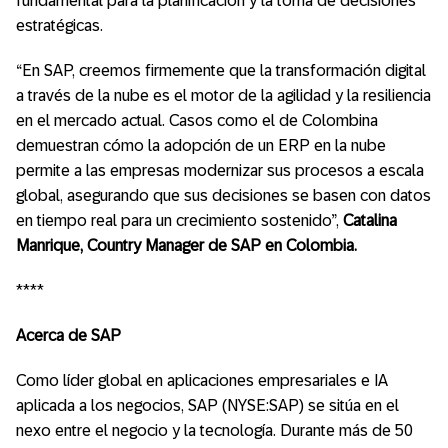
fundamental para la planificación y la toma de decisiones
estratégicas.
“En SAP, creemos firmemente que la transformación digital
a través de la nube es el motor de la agilidad y la resiliencia
en el mercado actual. Casos como el de Colombina
demuestran cómo la adopción de un ERP en la nube
permite a las empresas modernizar sus procesos a escala
global, asegurando que sus decisiones se basen con datos
en tiempo real para un crecimiento sostenido”,
Catalina
Manrique, Country Manager de SAP en Colombia.
****
Acerca de SAP
Como líder global en aplicaciones empresariales e IA
aplicada a los negocios, SAP (NYSE:SAP) se sitúa en el
nexo entre el negocio y la tecnología. Durante más de 50