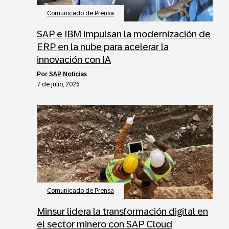
Comunicado de Prensa
SAP e IBM impulsan la modernización de
ERP en la nube para acelerar la
innovación con IA
por
SAP Noticias
7 de julio, 2026
Comunicado de Prensa
Minsur lidera la transformación digital en
el sector minero con SAP Cloud