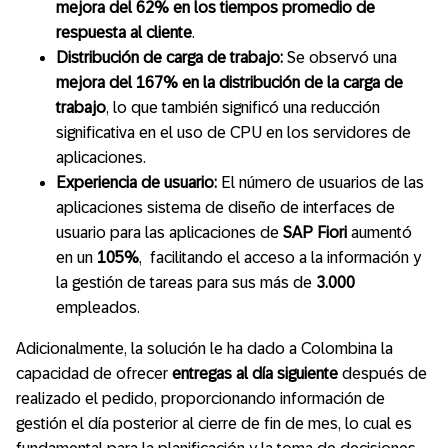
mejora del 62% en los tiempos promedio de
respuesta al cliente
.
Distribución de carga de trabajo:
Se observó una
mejora del 167% en la distribución de la carga de
trabajo
, lo que también significó una reducción
significativa en el uso de CPU en los servidores de
aplicaciones.
Experiencia de usuario:
El número de usuarios de las
aplicaciones sistema de diseño de interfaces de
usuario para las aplicaciones de
SAP Fiori
aumentó
en un
105%
, facilitando el acceso a la información y
la gestión de tareas para sus más de
3.000
empleados.
Adicionalmente, la solución le ha dado a Colombina la
capacidad de ofrecer
entregas al día siguiente
después de
realizado el pedido, proporcionando información de
gestión el día posterior al cierre de fin de mes, lo cual es