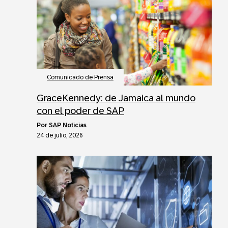
Comunicado de Prensa
GraceKennedy: de Jamaica al mundo
con el poder de SAP
por
SAP Noticias
24 de julio, 2026