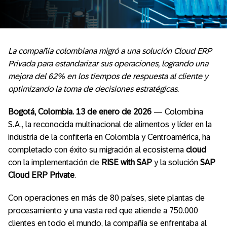
La compañía colombiana migró a una solución Cloud ERP
Privada para estandarizar sus operaciones, logrando una
mejora del 62% en los tiempos de respuesta al cliente y
optimizando la toma de decisiones estratégicas.
Bogotá, Colombia. 13 de enero de 2026
— Colombina
S.A., la reconocida multinacional de alimentos y líder en la
industria de la confitería en Colombia y Centroamérica, ha
completado con éxito su migración al ecosistema
cloud
con la implementación de
RISE with SAP
y la solución
SAP
Cloud ERP Private
.
Con operaciones en más de 80 países, siete plantas de
procesamiento y una vasta red que atiende a 750.000
clientes en todo el mundo, la compañía se enfrentaba al