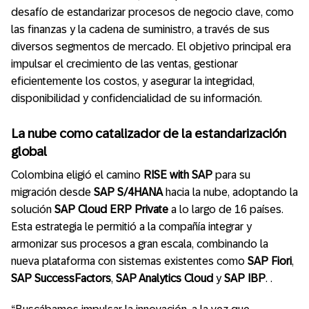
desafío de estandarizar procesos de negocio clave, como
las finanzas y la cadena de suministro, a través de sus
diversos segmentos de mercado. El objetivo principal era
impulsar el crecimiento de las ventas, gestionar
eficientemente los costos, y asegurar la integridad,
disponibilidad y confidencialidad de su información.
La nube como catalizador de la estandarización
global
Colombina eligió el camino
RISE with SAP
para su
migración desde
SAP S/4HANA
hacia la nube, adoptando la
solución
SAP Cloud ERP Private
a lo largo de 16 países.
Esta estrategia le permitió a la compañía integrar y
armonizar sus procesos a gran escala, combinando la
nueva plataforma con sistemas existentes como
SAP Fiori
,
SAP SuccessFactors
,
SAP Analytics Cloud
y
SAP IBP
. .