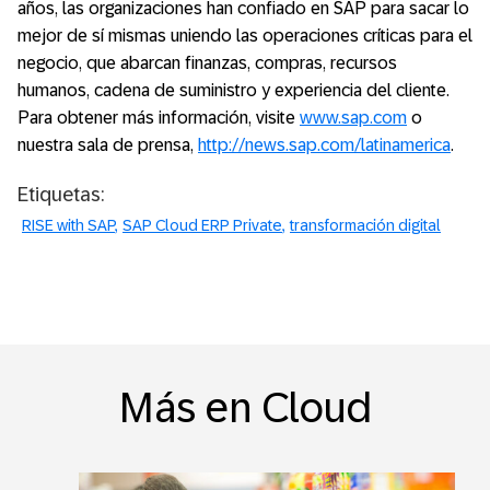
años, las organizaciones han confiado en SAP para sacar lo
mejor de sí mismas uniendo las operaciones críticas para el
negocio, que abarcan finanzas, compras, recursos
humanos, cadena de suministro y experiencia del cliente.
Para obtener más información, visite
www.sap.com
o
nuestra sala de prensa,
http://news.sap.com/latinamerica
.
Etiquetas:
RISE with SAP
SAP Cloud ERP Private
transformación digital
Más en Cloud