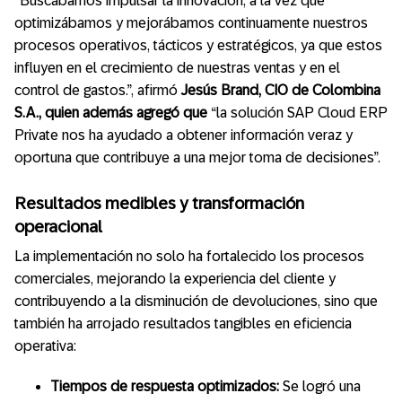
“Buscábamos impulsar la innovación, a la vez que
optimizábamos y mejorábamos continuamente nuestros
procesos operativos, tácticos y estratégicos, ya que estos
influyen en el crecimiento de nuestras ventas y en el
control de gastos.”, afirmó
Jesús Brand, CIO de Colombina
S.A., quien además agregó que
“la solución SAP Cloud ERP
Private nos ha ayudado a obtener información veraz y
oportuna que contribuye a una mejor toma de decisiones”.
Resultados medibles y transformación
operacional
La implementación no solo ha fortalecido los procesos
comerciales, mejorando la experiencia del cliente y
contribuyendo a la disminución de devoluciones, sino que
también ha arrojado resultados tangibles en eficiencia
operativa:
Tiempos de respuesta optimizados:
Se logró una