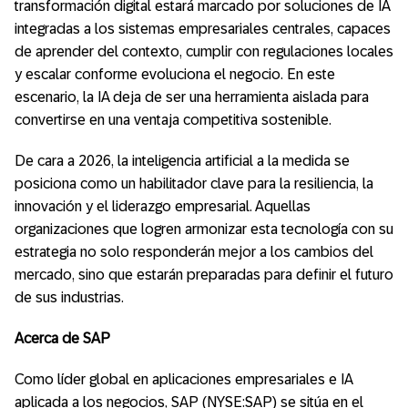
transformación digital estará marcado por soluciones de IA
integradas a los sistemas empresariales centrales, capaces
de aprender del contexto, cumplir con regulaciones locales
y escalar conforme evoluciona el negocio. En este
escenario, la IA deja de ser una herramienta aislada para
convertirse en una ventaja competitiva sostenible.
De cara a 2026, la inteligencia artificial a la medida se
posiciona como un habilitador clave para la resiliencia, la
innovación y el liderazgo empresarial. Aquellas
organizaciones que logren armonizar esta tecnología con su
estrategia no solo responderán mejor a los cambios del
mercado, sino que estarán preparadas para definir el futuro
de sus industrias.
Acerca de SAP
Como líder global en aplicaciones empresariales e IA
aplicada a los negocios, SAP (NYSE:SAP) se sitúa en el