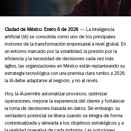
Ciudad de México. Enero 6 de 2026
— La inteligencia
artificial (IA) se consolida como uno de los principales
motores de la transformación empresarial a nivel global. En
un entorno marcado por la volatilidad, la presión por la
eficiencia y la necesidad de decisiones cada vez más
ágiles, las organizaciones en México están replanteando su
estrategia tecnológica con una premisa clara rumbo a 2026:
la IA debe adaptarse al negocio, y no al revés.
Hoy, la IA permite automatizar procesos, optimizar
operaciones, mejorar la experiencia del cliente y fortalecer
la toma de decisiones basada en datos. Sin embargo, su
verdadero potencial se libera cuando se integra de forma
contextualizada y alineada a los objetivos estratégicos y a
la realidad operativa de cada industria. Las soluciones