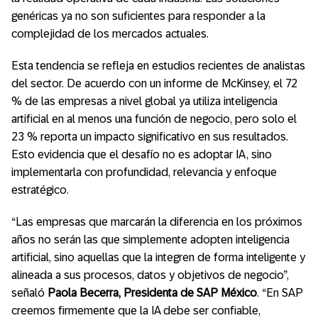
genéricas ya no son suficientes para responder a la
complejidad de los mercados actuales.
Esta tendencia se refleja en estudios recientes de analistas
del sector. De acuerdo con un informe de McKinsey, el 72
% de las empresas a nivel global ya utiliza inteligencia
artificial en al menos una función de negocio, pero solo el
23 % reporta un impacto significativo en sus resultados.
Esto evidencia que el desafío no es adoptar IA, sino
implementarla con profundidad, relevancia y enfoque
estratégico.
“Las empresas que marcarán la diferencia en los próximos
años no serán las que simplemente adopten inteligencia
artificial, sino aquellas que la integren de forma inteligente y
alineada a sus procesos, datos y objetivos de negocio”,
señaló
Paola Becerra, Presidenta de SAP México
. “En SAP
creemos firmemente que la IA debe ser confiable,