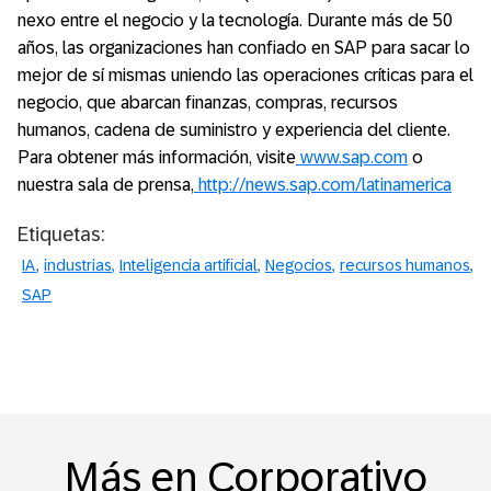
nexo entre el negocio y la tecnología. Durante más de 50
años, las organizaciones han confiado en SAP para sacar lo
mejor de sí mismas uniendo las operaciones críticas para el
negocio, que abarcan finanzas, compras, recursos
humanos, cadena de suministro y experiencia del cliente.
Para obtener más información, visite
www.sap.com
o
nuestra sala de prensa,
http://news.sap.com/latinamerica
Etiquetas:
IA
industrias
Inteligencia artificial
Negocios
recursos humanos
SAP
Más en Corporativo