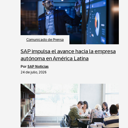
Comunicado de Prensa
SAP impulsa el avance hacia la empresa
autónoma en América Latina
por
SAP Noticias
24 de julio, 2026