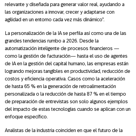
relevante y diseñada para generar valor real, ayudando a
las organizaciones a innovar, crecer y adaptarse con
agilidad en un entorno cada vez más dinámico”.
La personalización de la IA se perfila así como una de las
grandes tendencias rumbo a 2026. Desde la
automatización inteligente de procesos financieros —
como la gestión de facturación— hasta el uso de agentes
de IA en la gestión del capital humano, las empresas están
logrando mejoras tangibles en productividad, reducción de
costos y eficiencia operativa. Casos como la aceleración
de hasta 65 % en la generación de retroalimentación
personalizada o la reducción de hasta 87 % en el tiempo
de preparación de entrevistas son solo algunos ejemplos
del impacto de estas tecnologías cuando se aplican con un
enfoque específico.
Analistas de la industria coinciden en que el futuro de la