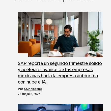
SAP reporta un segundo trimestre sólido
y acelera el avance de las empresas
mexicanas hacia la empresa autónoma
con nube e IA
por
SAP Noticias
28 de julio, 2026